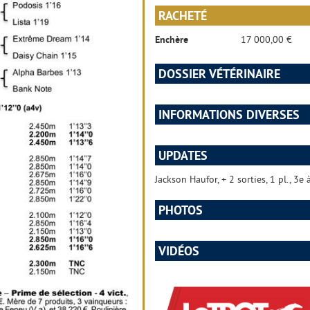
RACHETÉ
Enchère
17 000,00 €
DOSSIER VÉTÉRINAIRE
INFORMATIONS DIVERSES
UPDATES
Jackson Haufor, + 2 sorties, 1 pl., 3e
PHOTOS
VIDÉOS