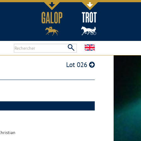
Lot 026
hristian