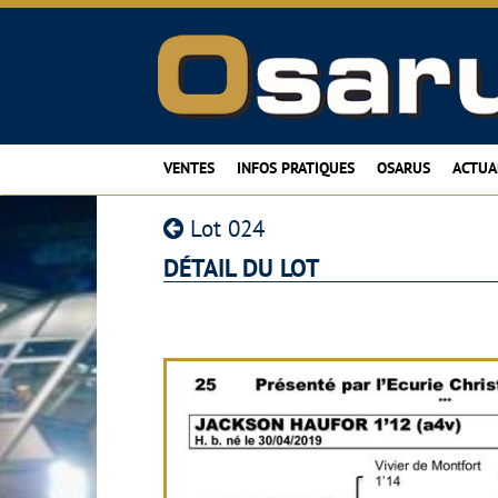
VENTES
INFOS PRATIQUES
OSARUS
ACTUA
Lot 024
DÉTAIL DU LOT