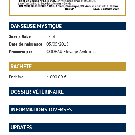
DANSEUSE MYSTIQUE
Sexe / Robe
J / bf
Date de naissance
05/05/2013
Présenté par
GODEAU Elevage Ambroise
RACHETÉ
Enchère
4 000,00 €
DOSSIER VÉTÉRINAIRE
INFORMATIONS DIVERSES
UPDATES