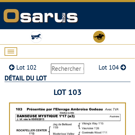
Lot 102
Lot 104
DÉTAIL DU LOT
LOT 103