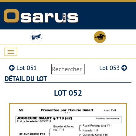
Lot 051
Lot 053
DÉTAIL DU LOT
LOT 052