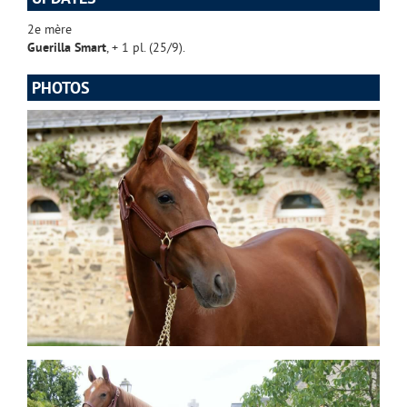
2e mère
Guerilla Smart
, + 1 pl. (25/9).
PHOTOS