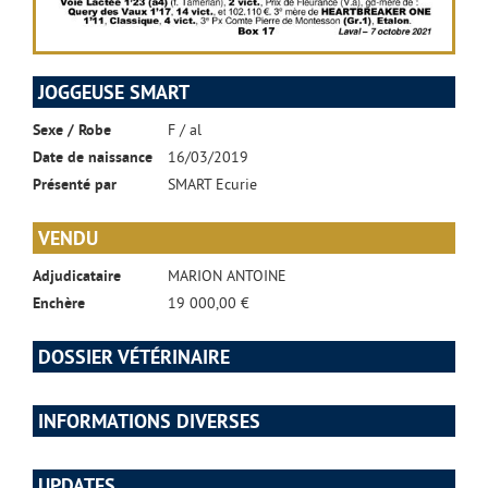
JOGGEUSE SMART
Sexe / Robe
F / al
Date de naissance
16/03/2019
Présenté par
SMART Ecurie
VENDU
Adjudicataire
MARION ANTOINE
Enchère
19 000,00 €
DOSSIER VÉTÉRINAIRE
INFORMATIONS DIVERSES
UPDATES