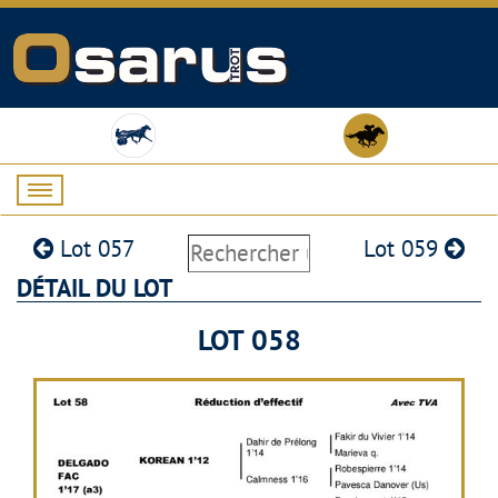
Lot 057
Lot 059
DÉTAIL DU LOT
LOT 058