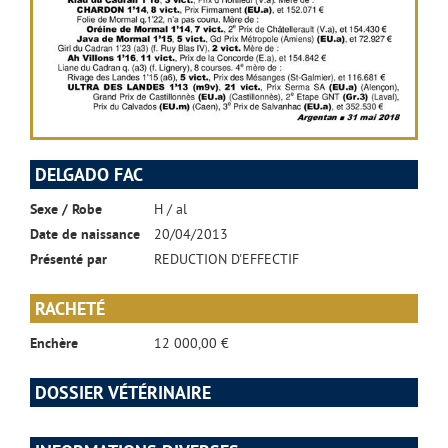
DELGADO FAC
Sexe / Robe
H / al
Date de naissance
20/04/2013
Présenté par
REDUCTION D'EFFECTIF
RACHETÉ
Enchère
12 000,00 €
DOSSIER VÉTÉRINAIRE