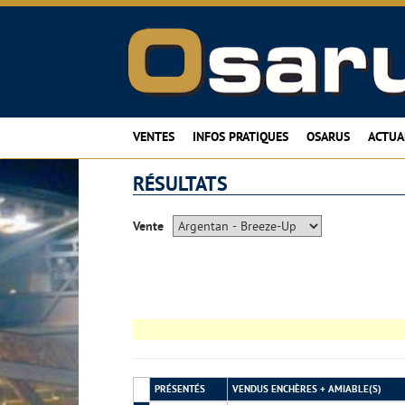
VENTES
INFOS PRATIQUES
OSARUS
ACTUA
RÉSULTATS
Vente
PRÉSENTÉS
VENDUS ENCHÈRES + AMIABLE(S)